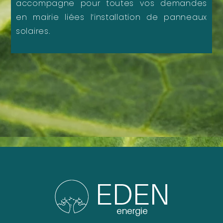
accompagne pour toutes vos demandes
en mairie liées l’installation de panneaux
solaires.