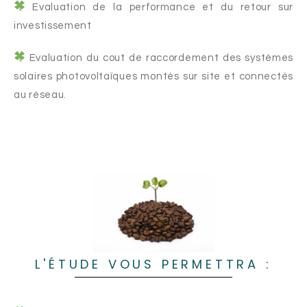
Evaluation de la performance et du retour sur
investissement
Evaluation du cout de raccordement des systèmes
solaires photovoltaïques montés sur site et connectés
au réseau.
L'ÉTUDE VOUS PERMETTRA :