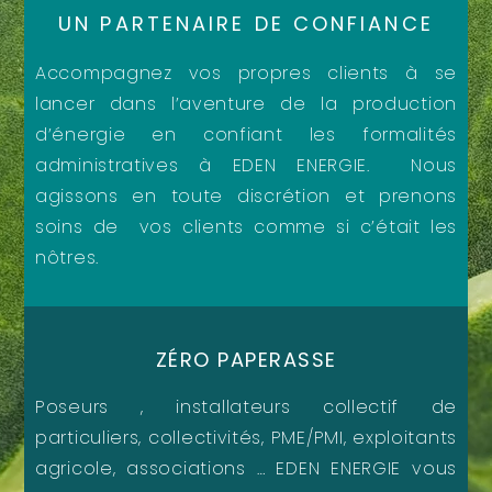
UN PARTENAIRE DE CONFIANCE
Accompagnez vos propres clients à se
lancer dans l’aventure de la production
d’énergie en confiant les formalités
administratives à EDEN ENERGIE. Nous
agissons en toute discrétion et prenons
soins de vos clients comme si c’était les
nôtres.
ZÉRO PAPERASSE
Poseurs , installateurs collectif de
particuliers, collectivités, PME/PMI, exploitants
agricole, associations … EDEN ENERGIE vous