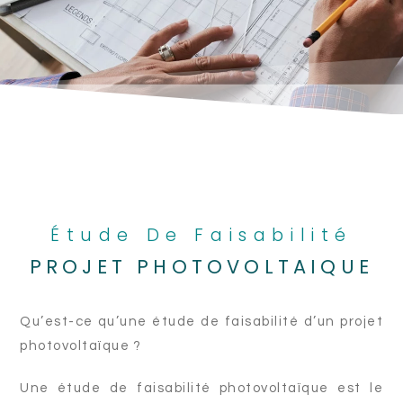
Étude De Faisabilité
PROJET PHOTOVOLTAIQUE
Qu’est-ce qu’une étude de faisabilité d’un projet
photovoltaïque ?
Une étude de faisabilité photovoltaïque est le