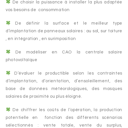
De choisir la puissance à installer la plus adaptée
vos besoins de consommation
De définir la surface et le meilleur type
d’implantation de panneaux solaires : au sol, sur toiture
, en intégration , en surimposition
De modéliser en CAO la centrale solaire
photovoltaïque
D’évaluer le productible selon les contraintes
d’implantation, d’orientation, d’ensoleillement, des
base de données météorologiques, des masques
solaires de proximité ou plus éloigné.
De chiffrer les coûts de l’opération, la production
potentielle en fonction des différents scénarios
sélectionnés : vente totale, vente du surplus,