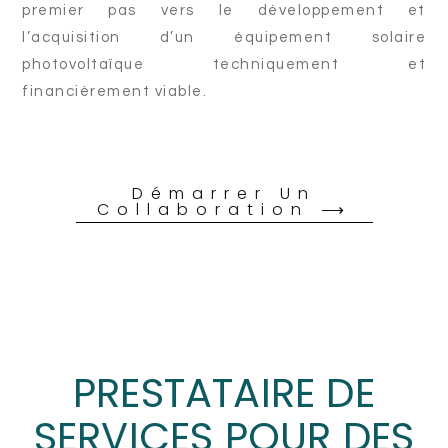
premier pas vers le développement et
l’acquisition d’un équipement solaire
photovoltaïque techniquement et
financièrement viable.
Démarrer Un
Collaboration ⟶
PRESTATAIRE DE
SERVICES POUR DES