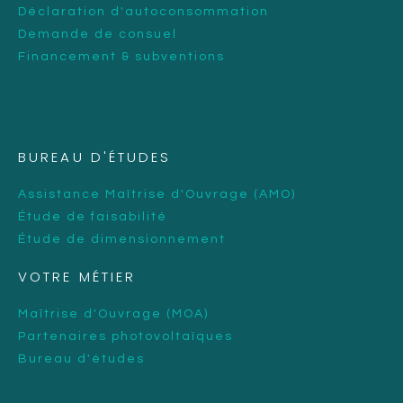
Déclaration d'autoconsommation
Demande de consuel
Financement & subventions
BUREAU D'ÉTUDES
Assistance Maîtrise d'Ouvrage (AMO)
Étude de faisabilité
Étude de dimensionnement
VOTRE MÉTIER
Maîtrise d'Ouvrage (MOA)
Partenaires photovoltaïques
Bureau d'études