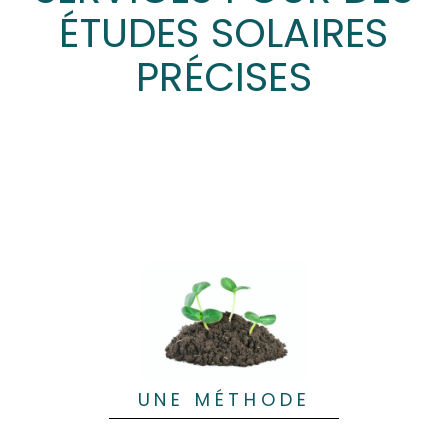
ÉTUDES SOLAIRES
PRÉCISES
UNE MÉTHODE