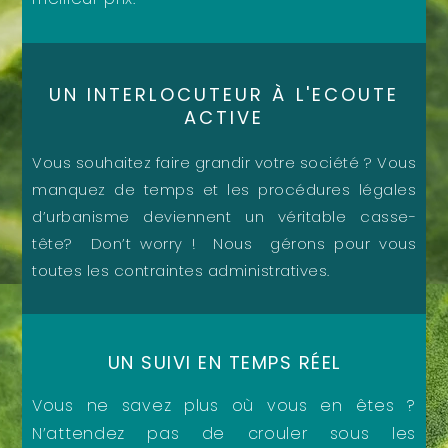
UN INTERLOCUTEUR À L'ECOUTE
ACTIVE
Vous souhaitez faire grandir votre société ? Vous
manquez de temps et les procédures légales
d’urbanisme deviennent un véritable casse-
tête? Don’t worry ! Nous gérons pour vous
toutes les contraintes administratives.
UN SUIVI EN TEMPS RÉEL
Vous ne savez plus où vous en êtes ?
N’attendez pas de crouler sous les