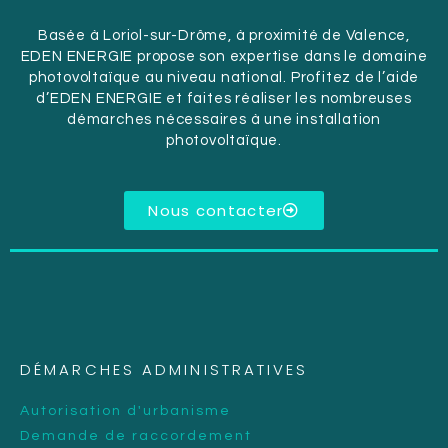
Basée à Loriol-sur-Drôme, à proximité de Valence,
EDEN ENERGIE propose son expertise dans le domaine
photovoltaïque au niveau national. Profitez de l’aide
d’EDEN ENERGIE et faites réaliser les nombreuses
démarches nécessaires à une installation
photovoltaïque.
Nous contacter
DÉMARCHES ADMINISTRATIVES
Autorisation d'urbanisme
Demande de raccordement