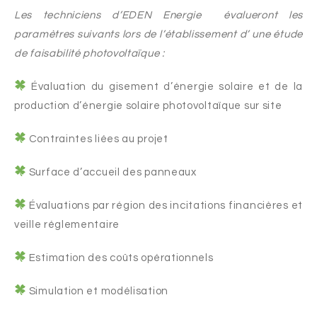
Les techniciens d’EDEN Energie évalueront les
paramètres suivants lors de l’établissement d’ une étude
de faisabilité photovoltaïque :
Évaluation du gisement d’énergie solaire et de la
production d’énergie solaire photovoltaïque sur site
Contraintes liées au projet
Surface d’accueil des panneaux
Évaluations par région des incitations financières et
veille réglementaire
Estimation des coûts opérationnels
Simulation et modélisation