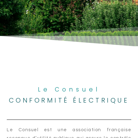
Le Consuel
CONFORMITÉ ÉLECTRIQUE
Le Consuel est une association française