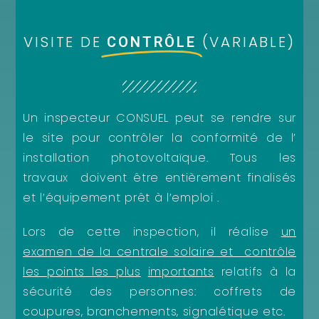
VISITE DE
(VARIABLE)
CONTRÔLE
Un inspecteur CONSUEL peut se rendre sur
le site pour contrôler la conformité de l’
installation photovoltaïque. Tous les
travaux doivent être entièrement finalisés
et l’équipement prêt à l’emploi .
Lors de cette inspection, il réalise
un
examen de la centrale solaire et contrôle
les points les plus
importants
relatifs à la
sécurité des personnes: coffrets de
coupures, branchements, signalétique etc.