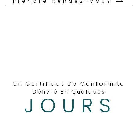
Prendre Rendez-Vous ⟶
Un Certificat De Conformité
Délivré En Quelques
JOURS