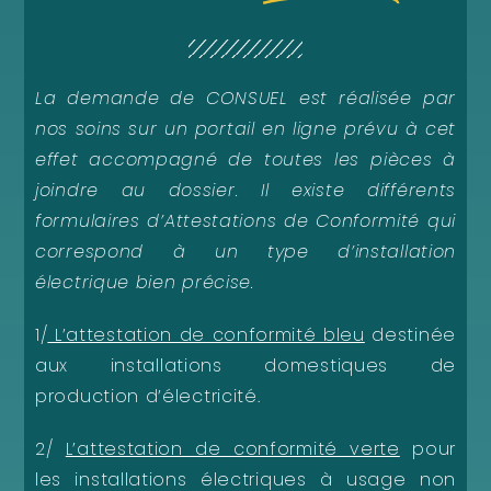
La demande de CONSUEL est réalisée par
nos soins sur un portail en ligne prévu à cet
effet accompagné de toutes les pièces à
joindre au dossier. Il existe différents
formulaires d’Attestations de Conformité qui
correspond à un type d’installation
électrique bien précise.
1/
L’attestation de conformité bleu
destinée
aux installations domestiques de
production d’électricité.
2/
L’attestation de conformité verte
pour
les installations électriques à usage non