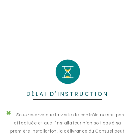
DÉLAI D'INSTRUCTION
Sous réserve que la visite de contrôle ne soit pas
effectuée et que l’installateur n’en soit pas à sa
première installation, la délivrance du Consuel peut