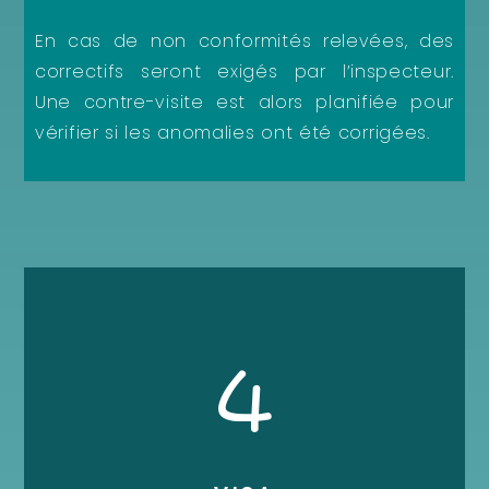
En cas de non conformités relevées, des
correctifs seront exigés par l’inspecteur.
Une contre-visite est alors planifiée pour
vérifier si les anomalies ont été corrigées.
4