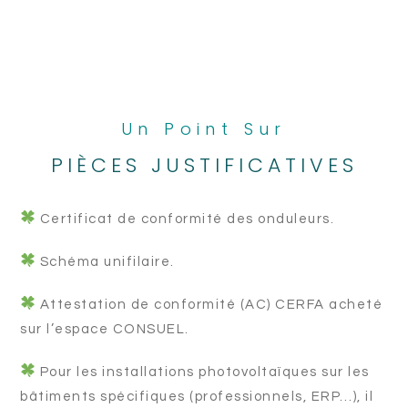
Un Point Sur
PIÈCES JUSTIFICATIVES
Certificat de conformité des onduleurs.
Schéma unifilaire.
Attestation de conformité (AC) CERFA acheté
sur l’espace CONSUEL.
Pour les installations photovoltaïques sur les
bâtiments spécifiques (professionnels, ERP…), il