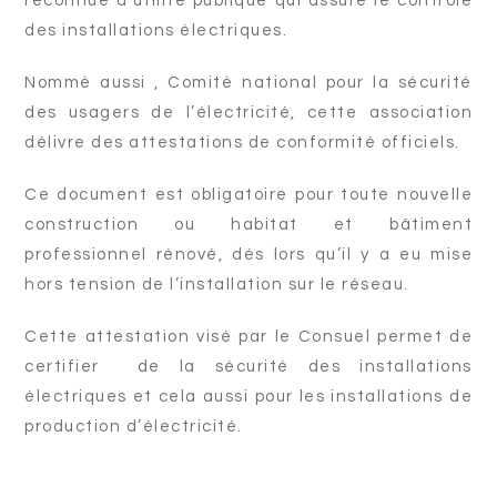
reconnue d’utilité publique qui assure le contrôle
des installations électriques.
Nommé aussi , Comité national pour la sécurité
des usagers de l’électricité, cette association
délivre des attestations de conformité officiels.
Ce document est obligatoire pour toute nouvelle
construction ou habitat et bâtiment
professionnel rénové, dés lors qu’il y a eu mise
hors tension de l’installation sur le réseau.
Cette attestation visé par le Consuel permet de
certifier de la sécurité des installations
électriques et cela aussi pour les installations de
production d’électricité.