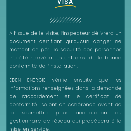
VISA
A l’issue de le visite, l’inspecteur délivrera un
document certifiant qu’aucun danger ne
mettant en péril la sécurité des personnes
n’a été relevé attestant ainsi de la bonne
conformité de l’installation.
EDEN ENERGIE vérifie ensuite que les
informations renseignées dans la demande
de raccordement et le certificat de
conformité soient en cohérence avant de
la soumettre pour acceptation au
gestionnaire de réseau qui procèdera à la
mise en service.