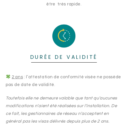
être très rapide.
DURÉE DE VALIDITÉ
2 ans
: l’attestation de conformité visée ne possède
pas de date de validité.
Toutefois elle ne demeure valable que tant qu’aucunes
modifications n’aient été réalisées sur l’installation. De
ce fait, les gestionnaires de réseau n’acceptent en
général pas les visas délivrés depuis plus de 2 ans.