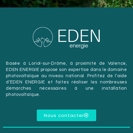
Basée à Loriol-sur-Drôme, à proximité de Valence,
EDEN ENERGIE propose son expertise dans le domaine
photovoltaïque au niveau national. Profitez de l’aide
d’EDEN ENERGIE et faites réaliser les nombreuses
démarches nécessaires à une installation
photovoltaïque.
Nous contacter