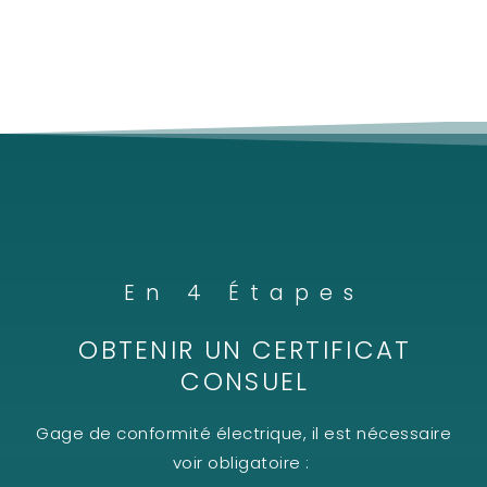
En 4 Étapes
OBTENIR UN CERTIFICAT
CONSUEL
Gage de conformité électrique, il est nécessaire
voir obligatoire :