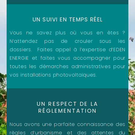
UN SUIVI EN TEMPS RÉEL
Vous ne savez plus où vous en êtes ?
N’attendez pas de crouler sous les
dossiers. Faites appel à l’expertise d’EDEN
ENERGIE et faites vous accompagner pour
toutes les démarches administratives pour
vos installations photovoltaïques.
UN RESPECT DE LA
RÉGLEMENTATION
Nous avons une parfaite connaissance des
règles d’urbanisme et des attentes du