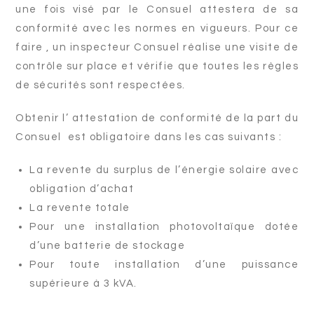
une fois visé par le Consuel attestera de sa
conformité avec les normes en vigueurs. Pour ce
faire , un inspecteur Consuel réalise une visite de
contrôle sur place et vérifie que toutes les règles
de sécurités sont respectées.
Obtenir l’ attestation de conformité de la part du
Consuel est obligatoire dans les cas suivants :
La revente du surplus de l’énergie solaire avec
obligation d’achat
La revente totale
Pour une installation photovoltaïque dotée
d’une batterie de stockage
Pour toute installation d’une puissance
supérieure à 3 kVA.