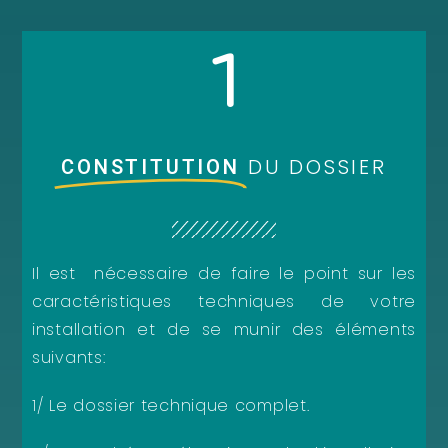
1
DU DOSSIER
CONSTITUTION
Il est nécessaire de faire le point sur les
caractéristiques techniques de votre
installation et de se munir des éléments
suivants:
1/ Le dossier technique complet.