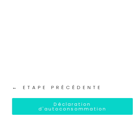
← ETAPE PRÉCÉDENTE
Déclaration
d'autoconsommation