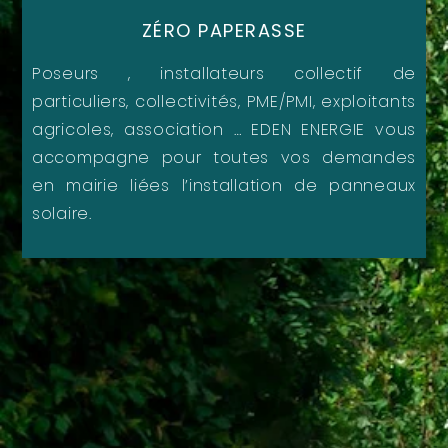
ZÉRO PAPERASSE
Poseurs , installateurs collectif de
particuliers, collectivités, PME/PMI, exploitants
agricoles, association … EDEN ENERGIE vous
accompagne pour toutes vos demandes
en mairie liées l’installation de panneaux
solaire.