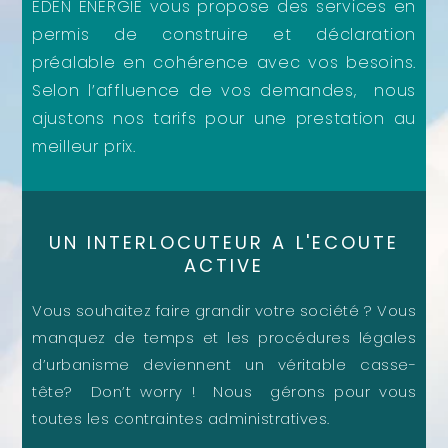
EDEN ENERGIE vous propose des services en
permis de construire et déclaration
préalable en cohérence avec vos besoins.
Selon l’affluence de vos demandes, nous
ajustons nos tarifs pour une prestation au
meilleur prix.
UN INTERLOCUTEUR A L'ECOUTE
ACTIVE
Vous souhaitez faire grandir votre société ?
Vous
manquez de temps et les procédures légales
d’urbanisme deviennent un véritable casse-
tête? Don’t worry ! Nous gérons pour vous
toutes les contraintes administratives.