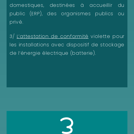
domestiques, destinées à accueillir du
public (ERP), des organismes publics ou
privé.
3/
L’attestation de conformité
violette pour
les installations avec dispositif de stockage
de l’énergie électrique (batterie).
3