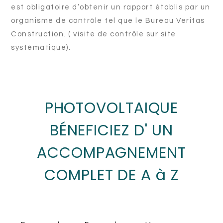
est obligatoire d’obtenir un rapport établis par un
organisme de contrôle tel que le Bureau Veritas
Construction. ( visite de contrôle sur site
systématique).
PHOTOVOLTAIQUE
BÉNEFICIEZ D' UN
ACCOMPAGNEMENT
COMPLET DE A à Z