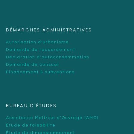
DÉMARCHES ADMINISTRATIVES
Autorisation d'urbanisme
Demande de raccordement
Déclaration d'autoconsommation
Demande de consuel
Financement & subventions
BUREAU D'ÉTUDES
Assistance Maîtrise d'Ouvrage (AMO)
Étude de faisabilité
Étude de dimensionnement