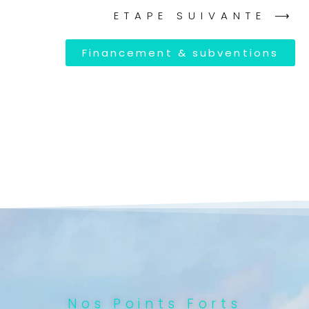
ETAPE SUIVANTE ⟶
Financement & subventions
Nos Points Forts