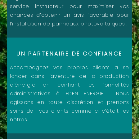
service instructeur pour maximiser vos
chances d’obtenir un avis favorable pour
l’installation de panneaux photovoltaïques .
UN PARTENAIRE DE CONFIANCE
Accompagnez vos propres clients à se
lancer dans l’aventure de la production
d’énergie en confiant les formalités
administratives à EDEN ENERGIE. Nous
agissons en toute discrétion et prenons
soins de vos clients comme ci c’était les
nôtres.