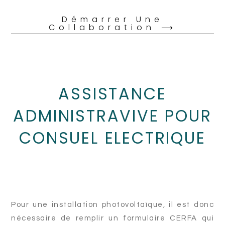
Démarrer Une
Collaboration ⟶
ASSISTANCE
ADMINISTRAVIVE POUR
CONSUEL ELECTRIQUE
Pour une installation photovoltaïque, il est donc
nécessaire de remplir un formulaire CERFA qui